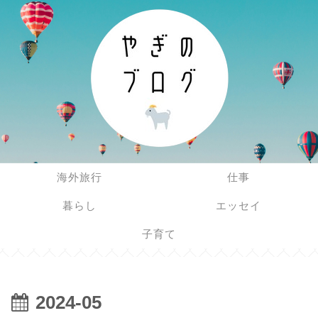
海外旅行
仕事
暮らし
エッセイ
子育て
2024-05