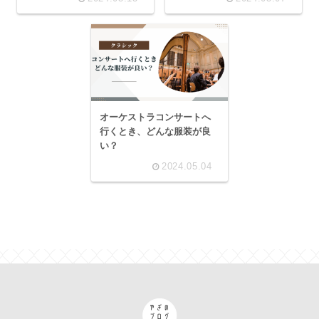
オーケストラコンサートへ
行くとき、どんな服装が良
い？
2024.05.04