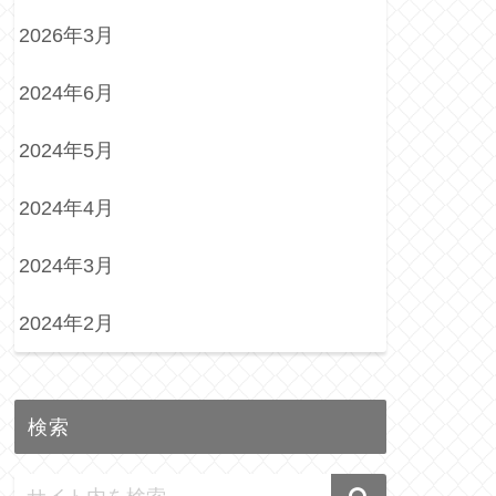
2026年3月
2024年6月
2024年5月
2024年4月
2024年3月
2024年2月
検索