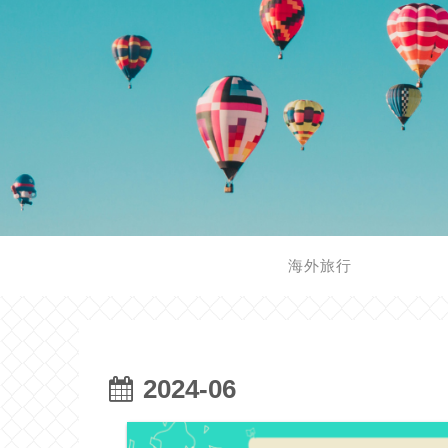
海外旅行
2024-06