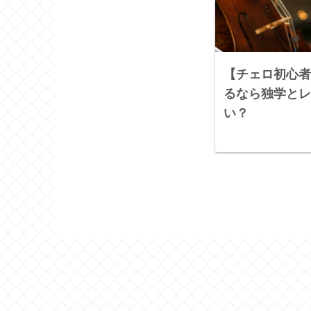
【チェロ初心者
るなら独学とレ
い？