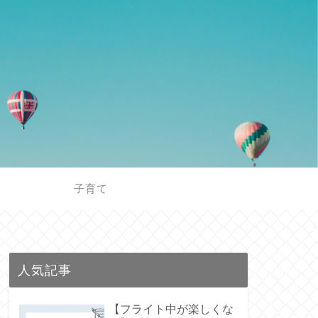
子育て
人気記事
【フライト中が楽しくな