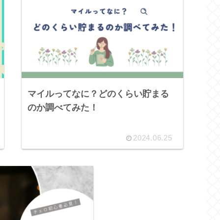
マイルってなに？どのくらい貯まる
のか調べてみた！
2024.06.25