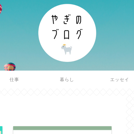
仕事
暮らし
エッセイ