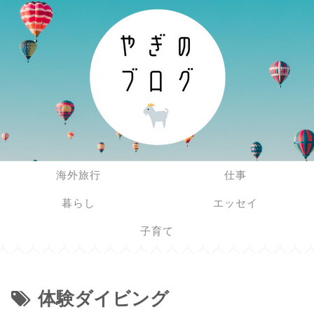
海外旅行
仕事
暮らし
エッセイ
子育て
体験ダイビング