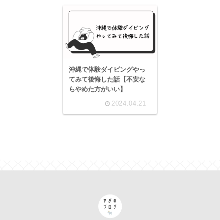
沖縄で体験ダイビングやっ
てみて後悔した話【不安な
らやめた方がいい】
2024.04.21