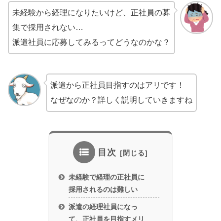
未経験から経理になりたいけど、正社員の募
集で採用されない…
派遣社員に応募してみるってどうなのかな？
派遣から正社員目指すのはアリです！
なぜなのか？詳しく説明していきますね
目次
未経験で経理の正社員に
採用されるのは難しい
派遣の経理社員になっ
て、正社員を目指すメリ