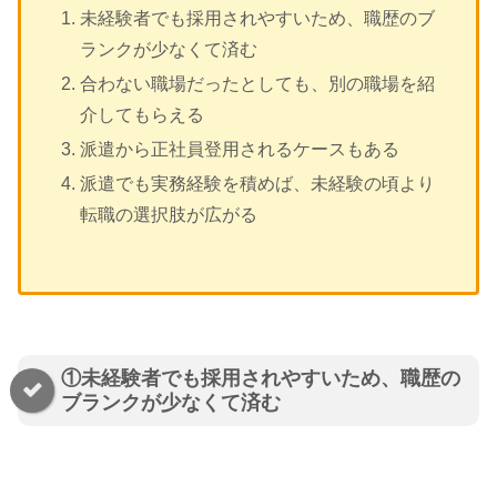
未経験者でも採用されやすいため、職歴のブ
ランクが少なくて済む
合わない職場だったとしても、別の職場を紹
介してもらえる
派遣から正社員登用されるケースもある
派遣でも実務経験を積めば、未経験の頃より
転職の選択肢が広がる
①未経験者でも採用されやすいため、職歴の
ブランクが少なくて済む