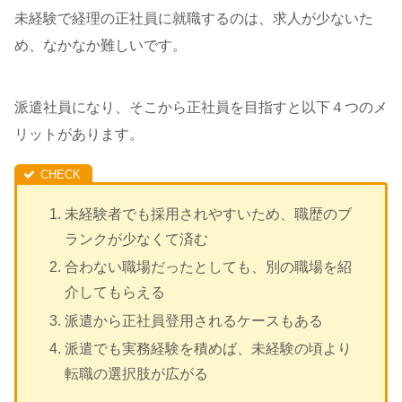
未経験で経理の正社員に就職するのは、求人が少ないた
め、なかなか難しいです。
派遣社員になり、そこから正社員を目指すと以下４つのメ
リットがあります。
未経験者でも採用されやすいため、職歴のブ
ランクが少なくて済む
合わない職場だったとしても、別の職場を紹
介してもらえる
派遣から正社員登用されるケースもある
派遣でも実務経験を積めば、未経験の頃より
転職の選択肢が広がる