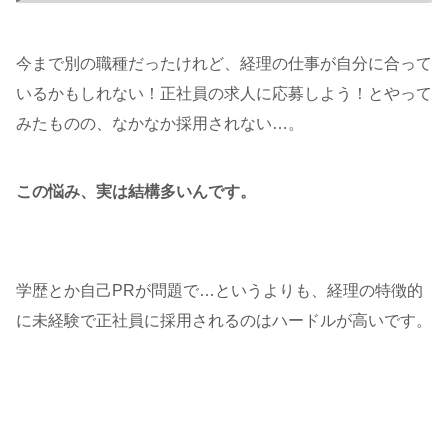
今まで別の職種だったけれど、経理の仕事が自分に合って
いるかもしれない！正社員の求人に応募しよう！とやって
みたものの、なかなか採用されない…。
この悩み、実は結構多いんです。
学歴とか自己PRが問題で…というよりも、経理の特徴的
に未経験で正社員に採用されるのはハードルが高いです。