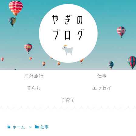
海外旅行
仕事
暮らし
エッセイ
子育て
ホーム
仕事