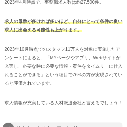
2023年4月時点で、事務職求人数は約27,500件。
求人の母数が多ければ多いほど、自分にとって条件の良い
求人に出会える可能性も上がります。
2023年10月時点でのスタッフ11万人を対象に実施したア
ンケートによると、「MYページやアプリ、Webサイトが
充実し、必要な時に必要な情報・案件をタイムリーに仕入
れることができる」という項目で76%の方が実現されてい
ると評価されています。
求人情報が充実している人材派遣会社と言えるでしょう！