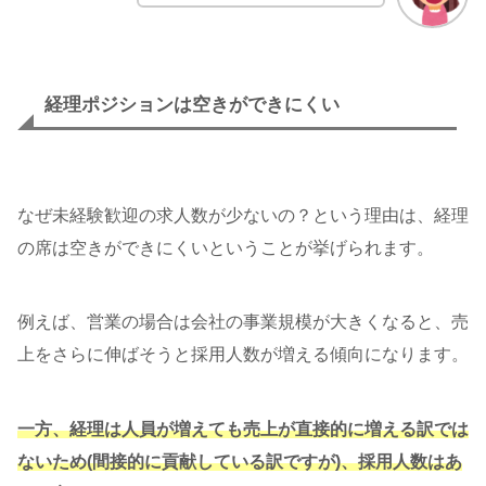
経理ポジションは空きができにくい
なぜ未経験歓迎の求人数が少ないの？という理由は、経理
の席は空きができにくいということが挙げられます。
例えば、営業の場合は会社の事業規模が大きくなると、売
上をさらに伸ばそうと採用人数が増える傾向になります。
一方、経理は人員が増えても売上が直接的に増える訳では
ないため(間接的に貢献している訳ですが)、採用人数はあ