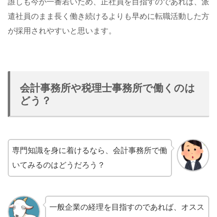
誰しも今が一番若いため、正社員を目指すのであれば、派
遣社員のまま長く働き続けるよりも早めに転職活動した方
が採用されやすいと思います。
会計事務所や税理士事務所で働くのは
どう？
専門知識を身に着けるなら、会計事務所で働
いてみるのはどうだろう？
一般企業の経理を目指すのであれば、オスス