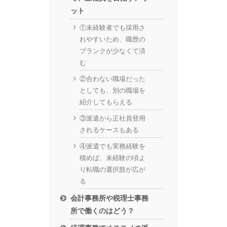
ット
①未経験者でも採用さ
れやすいため、職歴の
ブランクが少なくて済
む
②合わない職場だった
としても、別の職場を
紹介してもらえる
③派遣から正社員登用
されるケースもある
④派遣でも実務経験を
積めば、未経験の頃よ
り転職の選択肢が広が
る
会計事務所や税理士事務
所で働くのはどう？