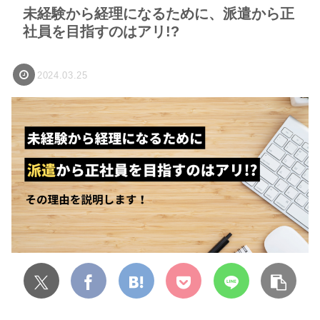
未経験から経理になるために、派遣から正
社員を目指すのはアリ!?
2024.03.25