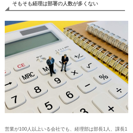
そもそも経理は部署の人数が多くない
営業が100人以上いる会社でも、経理部は部長1人、課長1