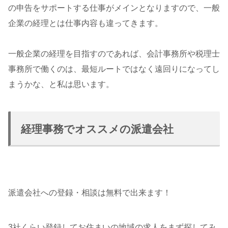
の申告をサポートする仕事がメインとなりますので、一般
企業の経理とは仕事内容も違ってきます。
一般企業の経理を目指すのであれば、会計事務所や税理士
事務所で働くのは、最短ルートではなく遠回りになってし
まうかな、と私は思います。
経理事務でオススメの派遣会社
派遣会社への登録・相談は無料で出来ます！
3社くらい登録してお住まいの地域の求人をまず探してみ