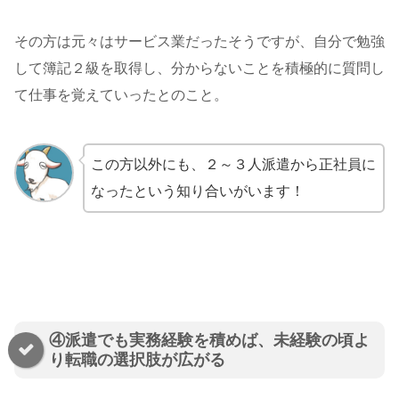
その方は元々はサービス業だったそうですが、自分で勉強
して簿記２級を取得し、分からないことを積極的に質問し
て仕事を覚えていったとのこと。
この方以外にも、２～３人派遣から正社員に
なったという知り合いがいます！
④派遣でも実務経験を積めば、未経験の頃よ
り転職の選択肢が広がる