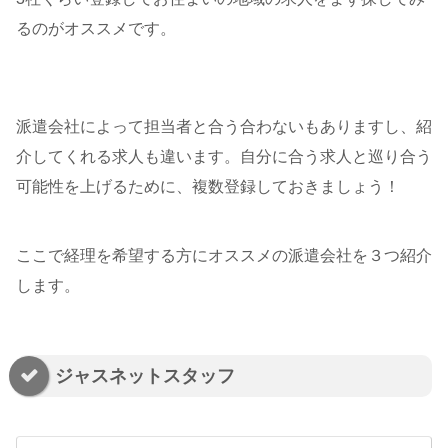
るのがオススメです。
派遣会社によって担当者と合う合わないもありますし、紹
介してくれる求人も違います。自分に合う求人と巡り合う
可能性を上げるために、複数登録しておきましょう！
ここで経理を希望する方にオススメの派遣会社を３つ紹介
します。
ジャスネットスタッフ