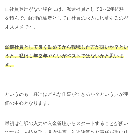
正社員登用がない場合には、派遣社員として1～2年経験
を積んで、経理経験者として正社員の求人に応募するのが
オススメです。
派遣社員として長く勤めてから転職した方が良いか？とい
うと、私は１年２年ぐらいがベストではないかと思いま
す。
というのも、経理はどんな仕事ができるか？という点が評
価の中心となります。
最初は仕訳の入力や入金管理からスタートすることが多い
ですが、支払業務・月次決算・年次決算など責任が重い仕