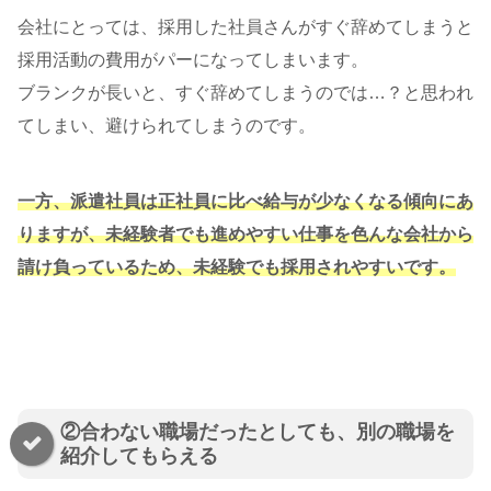
会社にとっては、採用した社員さんがすぐ辞めてしまうと
採用活動の費用がパーになってしまいます。
ブランクが長いと、すぐ辞めてしまうのでは…？と思われ
てしまい、避けられてしまうのです。
一方、派遣社員は正社員に比べ給与が少なくなる傾向にあ
りますが、未経験者でも進めやすい仕事を色んな会社から
請け負っているため、未経験でも採用されやすいです。
②合わない職場だったとしても、別の職場を
紹介してもらえる