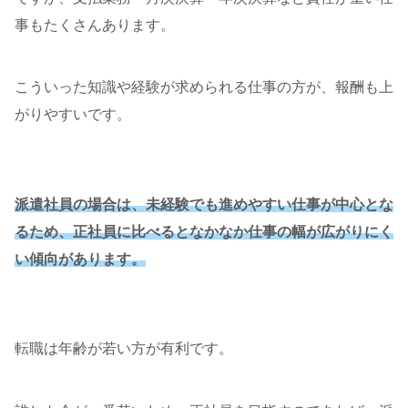
事もたくさんあります。
こういった知識や経験が求められる仕事の方が、報酬も上
がりやすいです。
派遣社員の場合は、未経験でも進めやすい仕事が中心とな
るため、正社員に比べるとなかなか仕事の幅が広がりにく
い傾向があります。
転職は年齢が若い方が有利です。