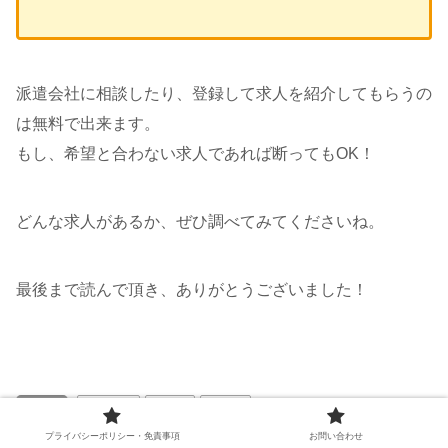
派遣会社に相談したり、登録して求人を紹介してもらうの
は無料で出来ます。
もし、希望と合わない求人であれば断ってもOK！
どんな求人があるか、ぜひ調べてみてくださいね。
最後まで読んで頂き、ありがとうございました！
仕事
未経験
経理
転職
プライバシーポリシー・免責事項
お問い合わせ