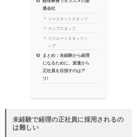
経理事務でオススメの派
遣会社
ジャスネットスタッフ
テンプスタッフ
リクルートスタッフィ
ング
まとめ：未経験から経理
になるために、派遣から
正社員を目指すのはア
リ!
未経験で経理の正社員に採用されるの
は難しい