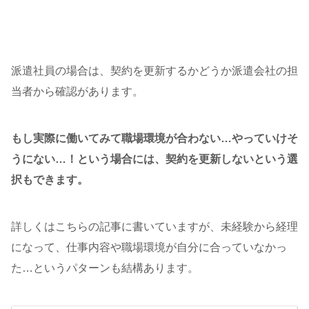
派遣社員の場合は、契約を更新するかどうか派遣会社の担
当者から確認があります。
もし実際に働いてみて職場環境が合わない…やっていけそ
うにない…！という場合には、契約を更新しないという選
択もできます。
詳しくはこちらの記事に書いていますが、未経験から経理
になって、仕事内容や職場環境が自分に合っていなかっ
た…というパターンも結構あります。