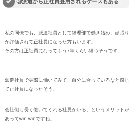
③派遣から正社員登用されるケースもある
私の同僚でも、派遣社員として経理部で働き始め、頑張り
が評価されて正社員になった方もいます。
その方は正社員になってもう7年くらい経つそうです。
派遣社員で実際に働いてみて、自分に合っているなと感じ
て正社員になったそう。
会社側も長く働いてくれる社員がいる、というメリットが
あってwin-winですね。