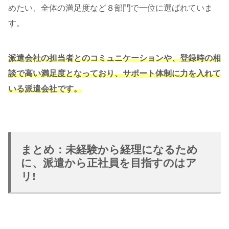
めたい、全体の満足度など８部門で一位に選ばれていま
す。
派遣会社の担当者とのコミュニケーションや、登録時の相
談で高い満足度となっており、サポート体制に力を入れて
いる派遣会社です。
まとめ：未経験から経理になるため
に、派遣から正社員を目指すのはア
リ!