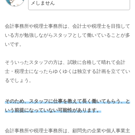
メしません
会計事務所や税理士事務所は、会計士や税理士を目指して
いる方が勉強しながらスタッフとして働いていることが多
いです。
そういったスタッフの方は、試験に合格して晴れて会計
士・税理士になったらゆくゆくは独立する計画を立ててい
るでしょう。
そのため、スタッフに仕事を教えて長く働いてもらう、と
いう前提になっていない可能性があります。
会計事務所や税理士事務所は、顧問先の企業や個人事業主