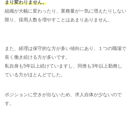
まり変わりません。
組織が大幅に変わったり、業務量が一気に増えたりしない
限り、採用人数を増やすことはあまりありません。
また、経理は保守的な方が多い傾向にあり、１つの職場で
長く働き続ける方が多いです。
私自身も5年以上続けていますし、同僚も3年以上勤務し
ている方がほとんどでした。
ポジションに空きが出ないため、求人自体が少ないので
す。