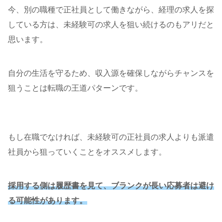
今、別の職種で正社員として働きながら、経理の求人を探
している方は、未経験可の求人を狙い続けるのもアリだと
思います。
自分の生活を守るため、収入源を確保しながらチャンスを
狙うことは転職の王道パターンです。
もし在職でなければ、未経験可の正社員の求人よりも派遣
社員から狙っていくことをオススメします。
採用する側は履歴書を見て、ブランクが長い応募者は避け
る可能性があります。