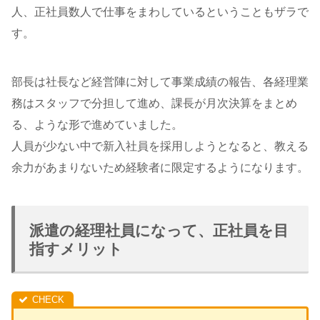
人、正社員数人で仕事をまわしているということもザラで
す。
部長は社長など経営陣に対して事業成績の報告、各経理業
務はスタッフで分担して進め、課長が月次決算をまとめ
る、ような形で進めていました。
人員が少ない中で新入社員を採用しようとなると、教える
余力があまりないため経験者に限定するようになります。
派遣の経理社員になって、正社員を目
指すメリット