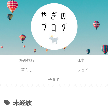
海外旅行
仕事
暮らし
エッセイ
子育て
未経験