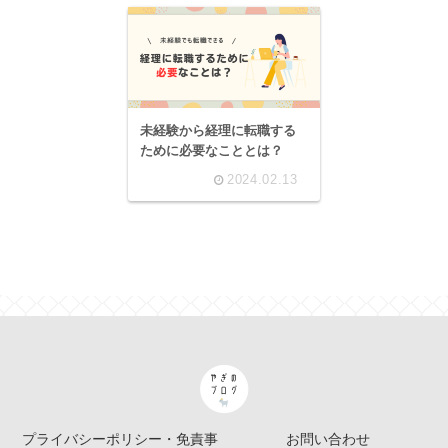
未経験から経理に転職する
ために必要なこととは？
2024.02.13
プライバシーポリシー・免責事
お問い合わせ